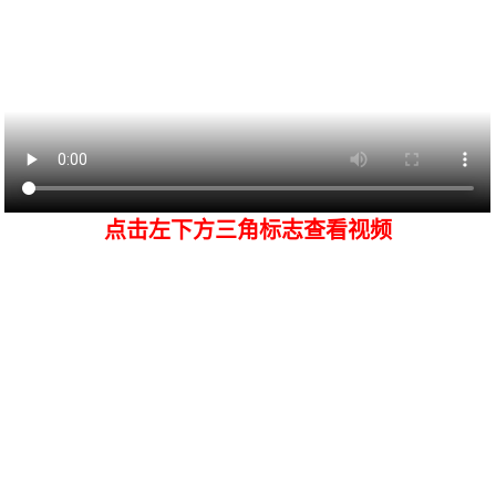
点击左下方三角标志查看视频