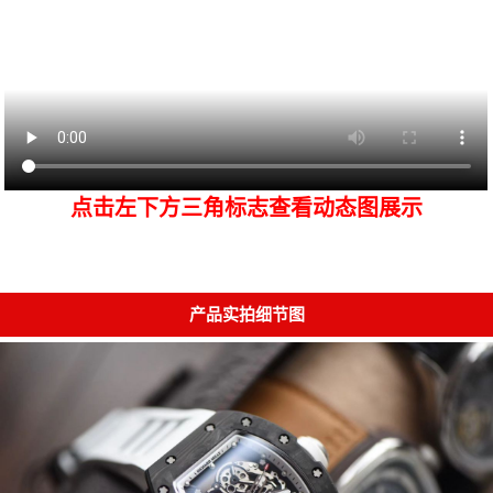
点击左下方三角标志查看动态图展示
产品实拍细节图