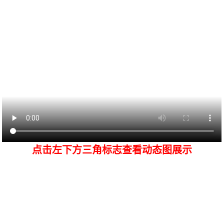
点击左下方三角标志查看动态图展示