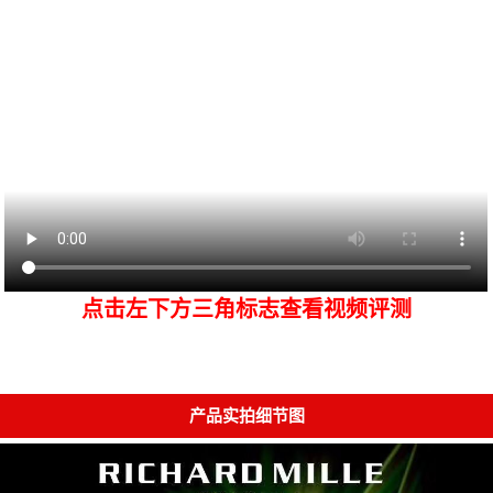
点击左下方三角标志查看视频评测
产品实拍细节图