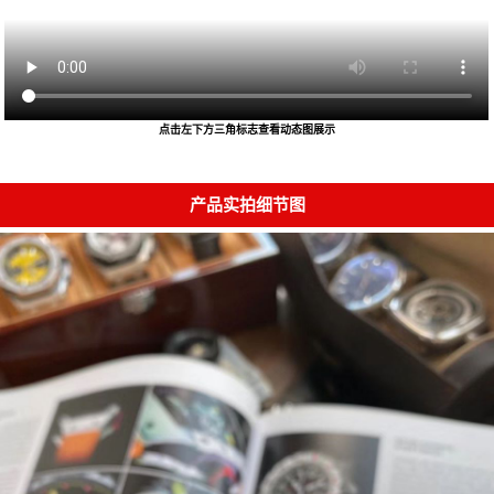
点击左下方三角标志查看动态图展示
产品实拍细节图