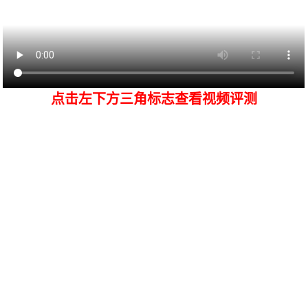
点击左下方三角标志查看视频评测