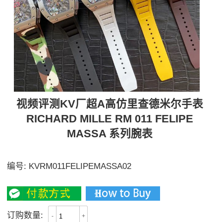
视频评测KV厂超A高仿里查德米尔手表
RICHARD MILLE RM 011 FELIPE
MASSA 系列腕表
独家视频评测，FELIPE MASSA
编号:
KVRM011FELIPEMASSA02
4800
订购数量:
-
+