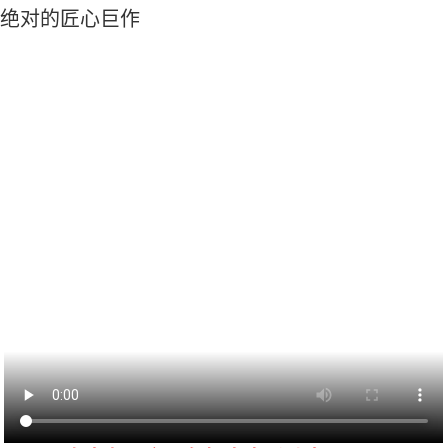
绝对的匠心巨作