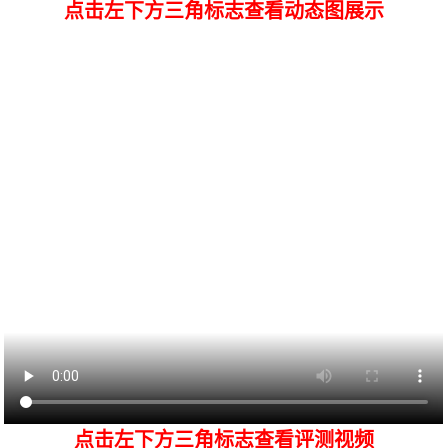
点击左下方三角标志查看动态图展示
点击左下方三角标志查看评测视频