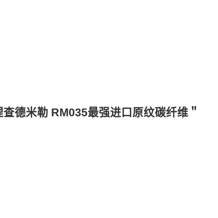
查德米勒 RM035最强进口原纹碳纤维＂