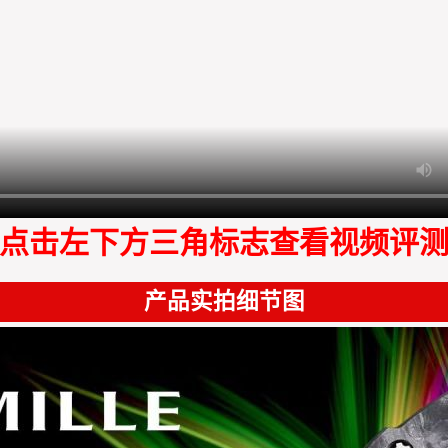
点击左下方三角标志查看视频评
产品实拍细节图