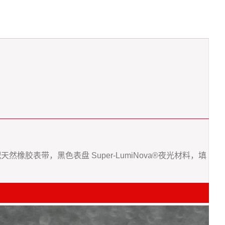
搭配天然橡胶表带，黑色表盘 Super-LumiNova®夜光材料，填