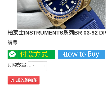
柏莱士INSTRUMENTS系列BR 03-92 DI
编号:
订购数量:
-
+