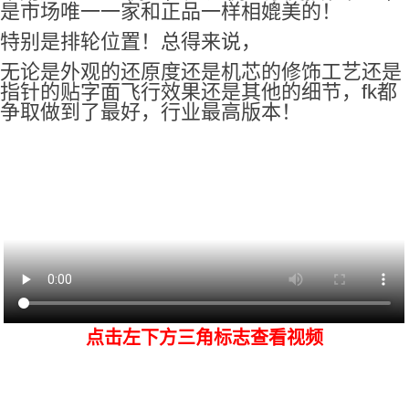
是市场唯一一家和正品一样相媲美的！
特别是排轮位置！总得来说，
无论是外观的还原度还是机芯的修饰工艺还是
指针的贴字面飞行效果还是其他的细节，fk都
争取做到了最好，行业最高版本！
点击左下方三角标志查看视频