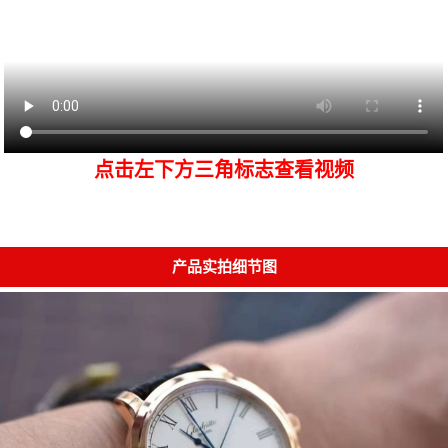
点击左下方三角标志查看视频
产品实拍细节图