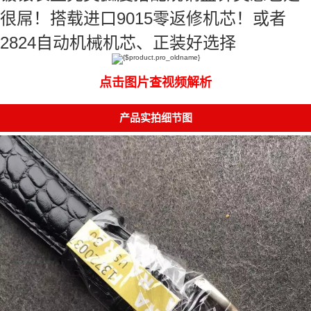
很屌！搭载进口9015零返修机芯！或者
2824自动机械机芯、正装好选择
点击图片查视频解析
产品实拍细节图