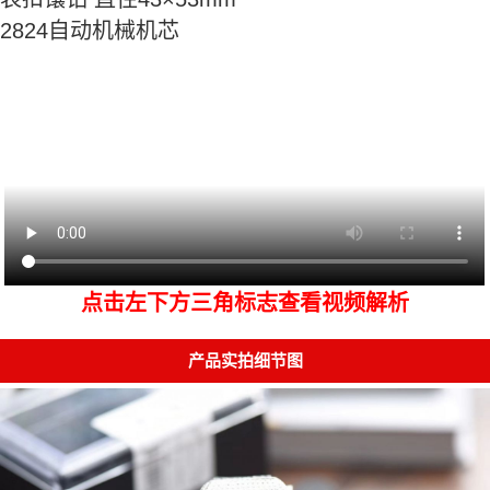
2824自动机械机芯
点击左下方三角标志查看视频解析
产品实拍细节图