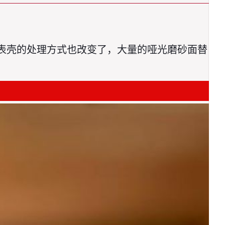
，连表壳的处理方式也改变了，大量的哑光磨砂面替