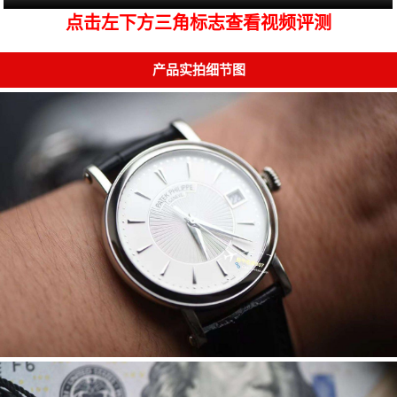
点击左下方三角标志查看视频评测
产品实拍细节图