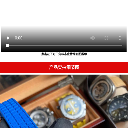
点击左下方三角标志查看动态图展示
产品实拍细节图