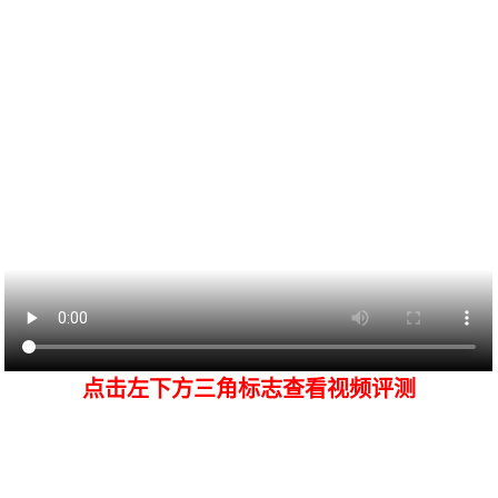
点击左下方三角标志查看视频评测