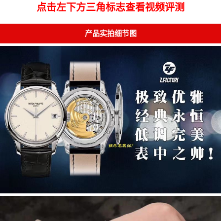
点击左下方三角标志查看视频评测
产品实拍细节图