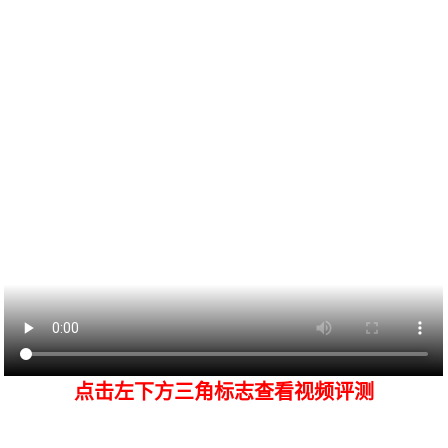
点击左下方三角标志查看视频评测