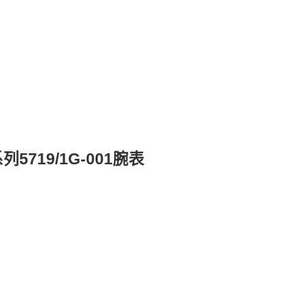
719/1G-001腕表