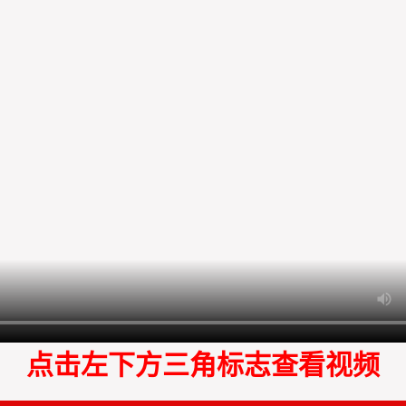
点击左下方三角标志查看视频