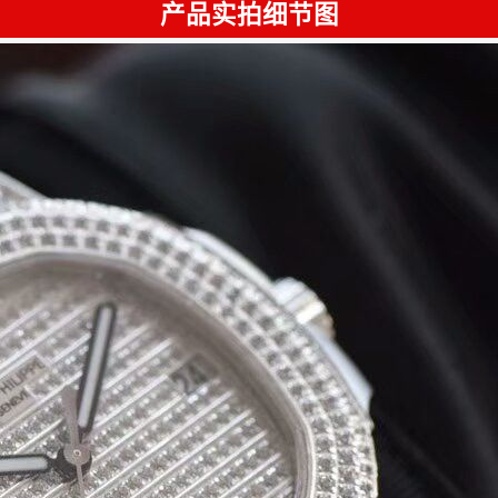
产品实拍细节图