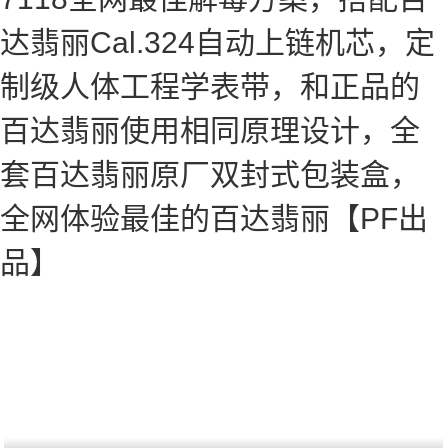
达翡丽Cal.324自动上链机芯，定
制级人体工程学表带，和正品的
百达翡丽使用相同原理设计，全
套百达翡丽原厂双封式包装盒，
全网体验最佳的百达翡丽【PF出
品】