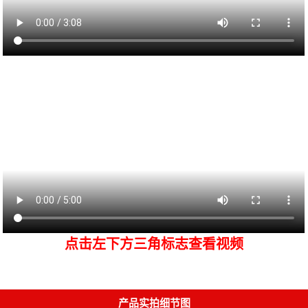
点击左下方三角标志查看视频
产品实拍细节图