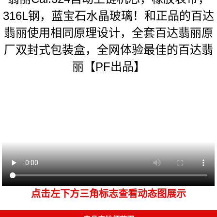
316L钢，蓝宝石水晶玻璃！和正品的百达
翡丽使用相同原理设计，全套百达翡丽原
厂双封式包装盒，全网体验最佳的百达翡
丽【PF出品】
点击左下方三角标志查看动态图展示