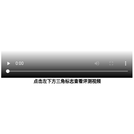
点击左下方三角标志查看评测视频