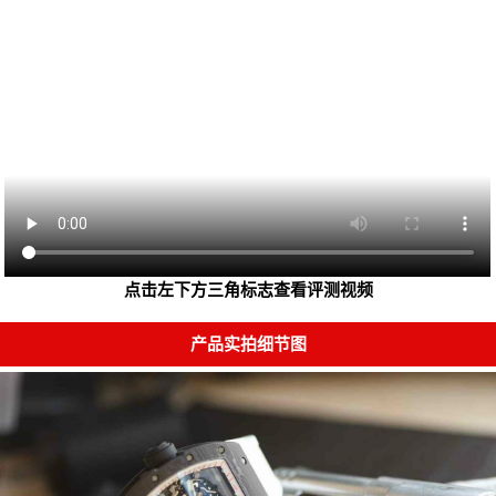
点击左下方三角标志查看评测视频
产品实拍细节图