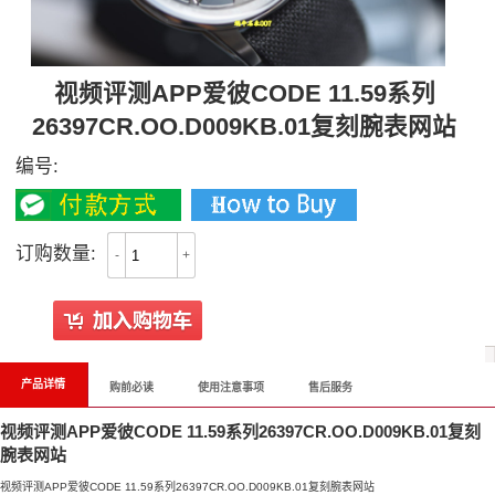
视频评测APP爱彼CODE 11.59系列
26397CR.OO.D009KB.01复刻腕表网站
编号:
订购数量:
-
+
产品详情
购前必读
使用注意事项
售后服务
视频评测APP爱彼CODE 11.59系列26397CR.OO.D009KB.01复刻
腕表网站
视频评测APP爱彼CODE 11.59系列26397CR.OO.D009KB.01复刻腕表网站