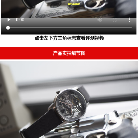
点击左下方三角标志查看评测视频
产品实拍细节图