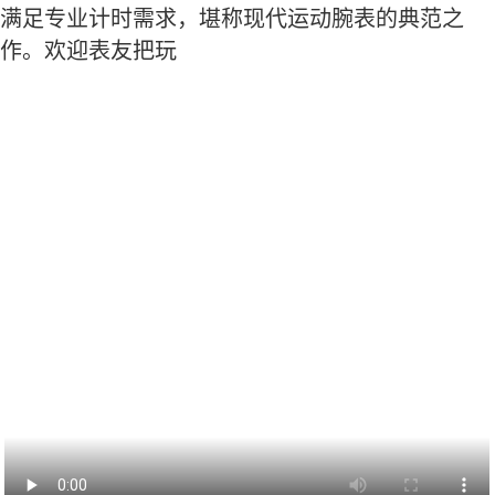
满足专业计时需求，堪称现代运动腕表的典范之
作。欢迎表友把玩