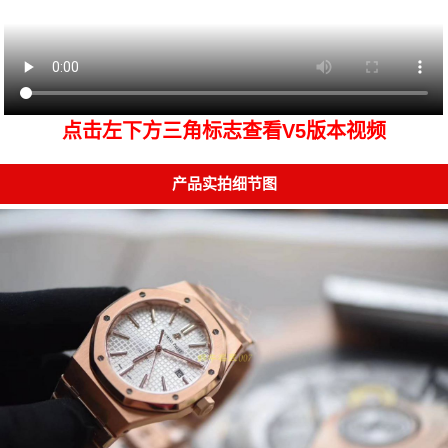
点击左下方三角标志查看V5版本视频
产品实拍细节图