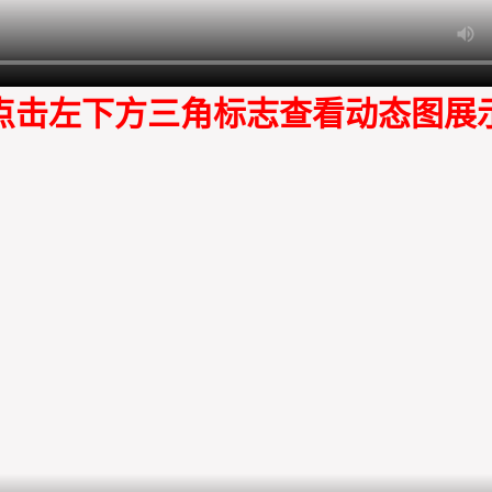
点击左下方三角标志查看动态图展