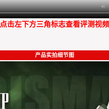
点击左下方三角标志查看评测视
产品实拍细节图