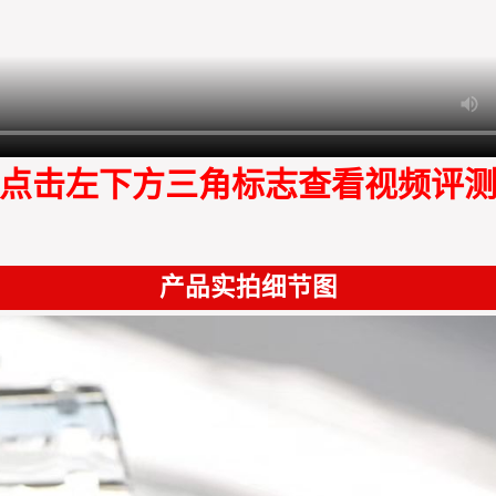
点击左下方三角标志查看视频评
产品实拍细节图