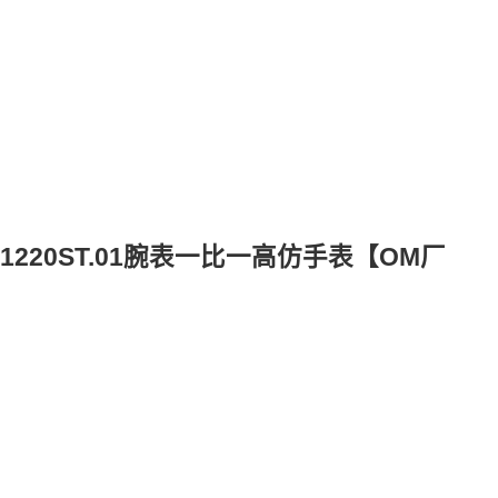
.1220ST.01腕表一比一高仿手表【OM厂