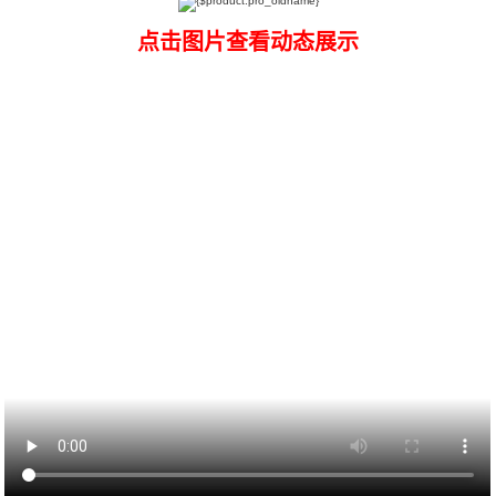
点击图片查看动态展示