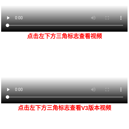
点击左下方三角标志查看视频
点击左下方三角标志查看V3版本视频