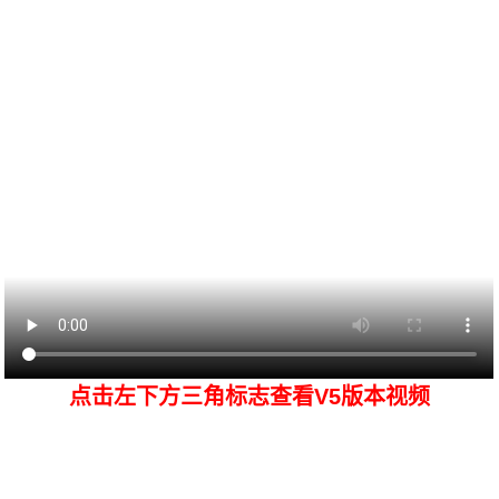
点击左下方三角标志查看V5版本视频