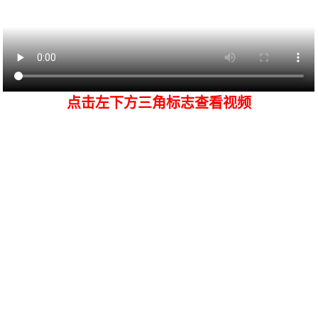
点击左下方三角标志查看视频