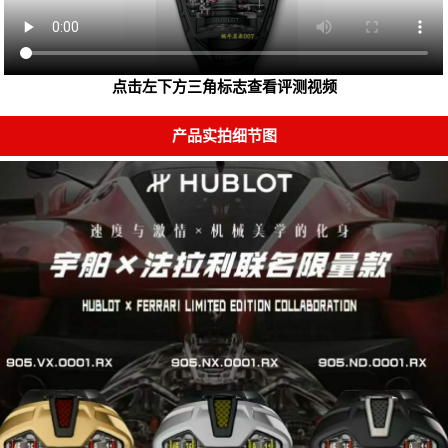
点击左下方三角标志查看评测视频
产品实拍细节图