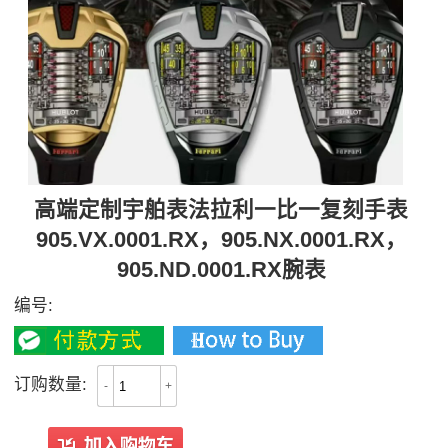
高端定制宇舶表法拉利一比一复刻手表
905.VX.0001.RX，905.NX.0001.RX，
905.ND.0001.RX腕表
编号:
订购数量:
-
+