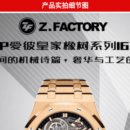
产品实拍细节图