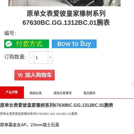
原单女表爱彼皇家橡树系列
67630BC.GG.1312BC.01腕表
编号:
订购数量:
-
+
产品详情
购前必读
使用注意事项
售后服务
原单女表爱彼皇家橡树系列67630BC.GG.1312BC.01腕表
原单女表爱彼皇家橡树系列67630BC.GG.1312BC.01腕表
原单霜金女AP。23mm瑞士石英