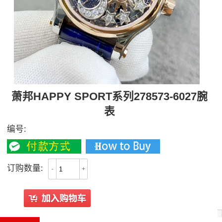
萧邦HAPPY SPORT系列278573-6027腕
表
编号:
订购数量:
-
+