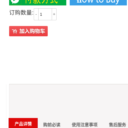
订购数量:
-
+
产品详情
购前必读
使用注意事项
售后服务