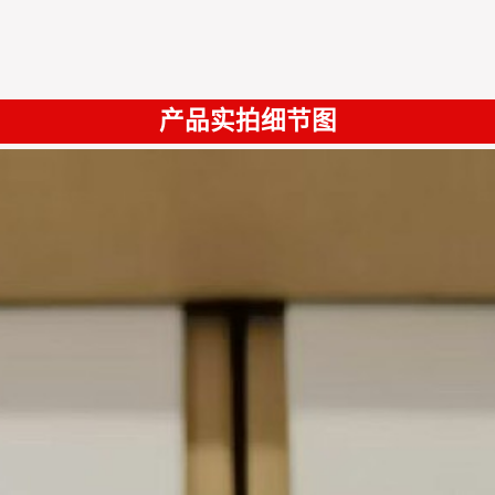
产品实拍细节图