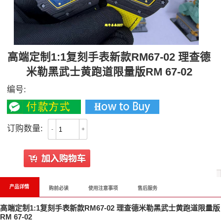
高端定制1:1复刻手表新款RM67-02 理查德
米勒黑武士黄跑道限量版RM 67-02
编号:
订购数量:
-
+
产品详情
购前必读
使用注意事项
售后服务
高端定制1:1复刻手表新款RM67-02 理查德米勒黑武士黄跑道限量版
RM 67-02